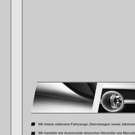
Wir bieten exklusive Fahrzeuge, Dienstwagen sowie Jahresw
Wir handeln mit Automobile deutscher Hersteller wie Merced