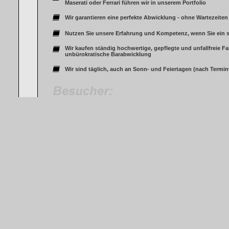
Maserati oder Ferrari führen wir in unserem Portfolio
Wir garantieren eine perfekte Abwicklung - ohne Wartezeite
Nutzen Sie unsere Erfahrung und Kompetenz, wenn Sie ein 
Wir kaufen ständig hochwertige, gepflegte und unfallfreie F
unbürokratische Barabwicklung
Wir sind täglich, auch an Sonn- und Feiertagen (nach Termin